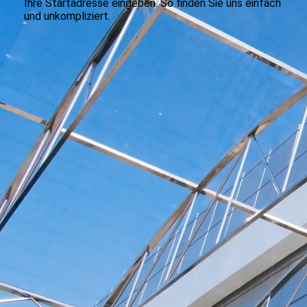
Ihre Startadresse eingeben. So finden Sie uns einfach
und unkompliziert.